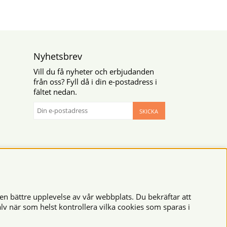
Nyhetsbrev
Vill du få nyheter och erbjudanden
från oss? Fyll då i din e-postadress i
fältet nedan.
SKICKA
en bättre upplevelse av vår webbplats. Du bekräftar att
lv när som helst kontrollera vilka cookies som sparas i