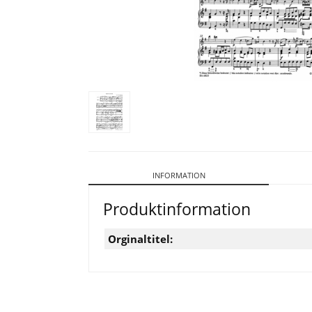
INFORMATION
Produktinformation
Orginaltitel: