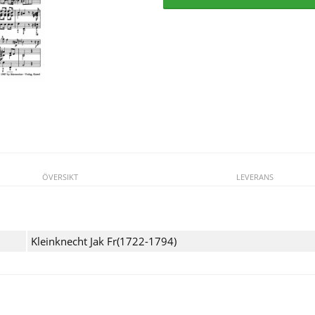
ÖVERSIKT
LEVERANS
Kleinknecht Jak Fr(1722-1794)