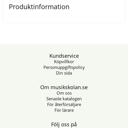
Produktinformation
Kundservice
Köpvillkor
Personuppgiftspolicy
Din sida
Om musikskolan.se
Om oss
Senaste katalogen
För återförsäljare
För lärare
Följ oss på