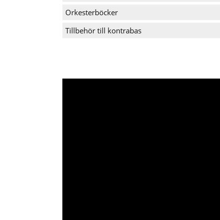
Orkesterböcker
Tillbehör till kontrabas