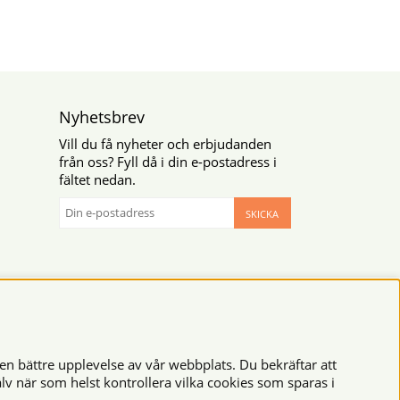
Nyhetsbrev
Vill du få nyheter och erbjudanden
från oss? Fyll då i din e-postadress i
fältet nedan.
SKICKA
en bättre upplevelse av vår webbplats. Du bekräftar att
lv när som helst kontrollera vilka cookies som sparas i