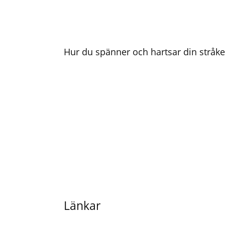
Hur du spänner och hartsar din stråke
Länkar