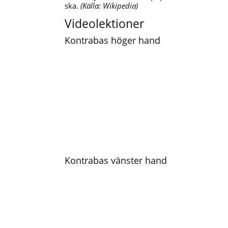
ska.
(Källa: Wikipedia)
Videolektioner
Kontrabas höger hand
Kontrabas vänster hand