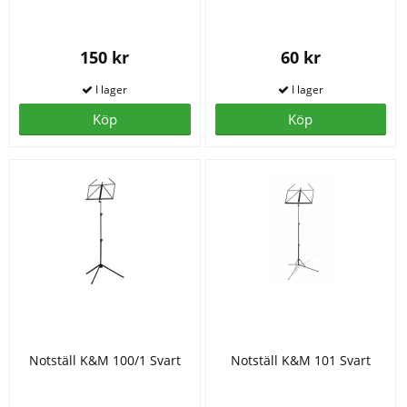
150 kr
60 kr
Köp
Köp
Notställ K&M 100/1 Svart
Notställ K&M 101 Svart