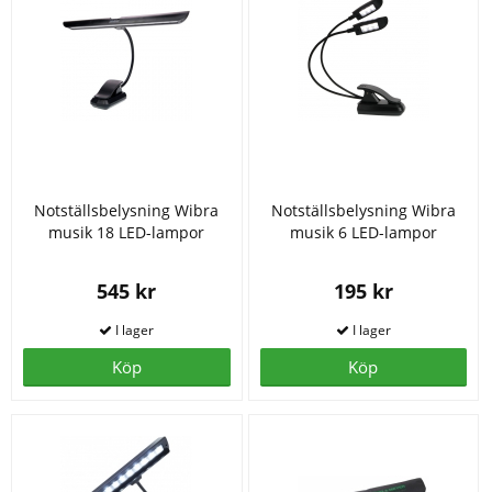
Notställsbelysning Wibra
Notställsbelysning Wibra
musik 18 LED-lampor
musik 6 LED-lampor
545 kr
195 kr
Köp
Köp