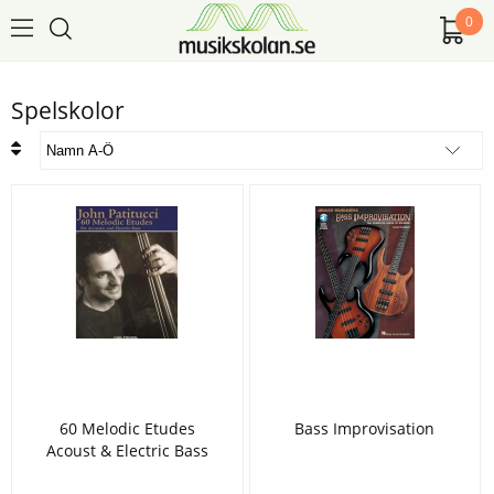
0
Spelskolor
60 Melodic Etudes
Bass Improvisation
Acoust & Electric Bass