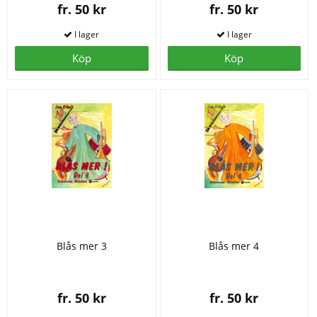
fr. 50 kr
fr. 50 kr
Köp
Köp
Blås mer 3
Blås mer 4
fr. 50 kr
fr. 50 kr