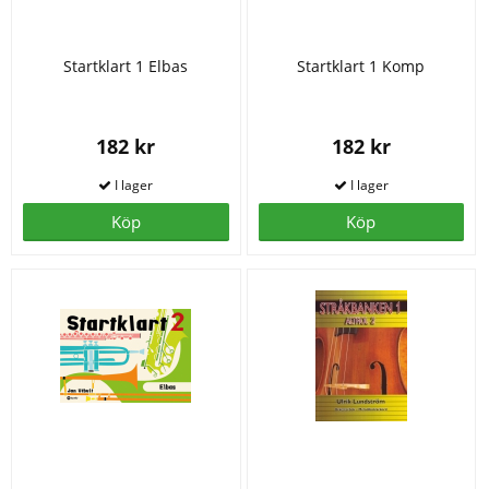
Startklart 1 Elbas
Startklart 1 Komp
182 kr
182 kr
Köp
Köp