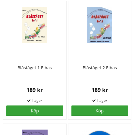
Blåståget 1 Elbas
Blåståget 2 Elbas
189 kr
189 kr
Köp
Köp