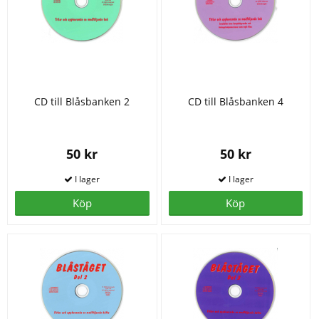
CD till Blåsbanken 2
CD till Blåsbanken 4
50 kr
50 kr
Köp
Köp