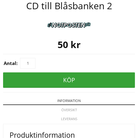
CD till Blåsbanken 2
50
kr
Antal:
KÖP
INFORMATION
ÖVERSIKT
LEVERANS
Produktinformation