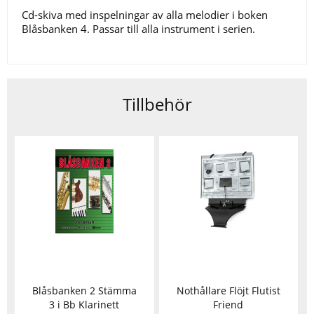
Cd-skiva med inspelningar av alla melodier i boken
Blåsbanken 4. Passar till alla instrument i serien.
Tillbehör
Blåsbanken 2 Stämma
Nothållare Flöjt Flutist
3 i Bb Klarinett
Friend