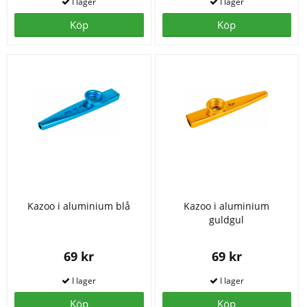
Köp
Köp
Kazoo i aluminium blå
Kazoo i aluminium
guldgul
69 kr
69 kr
Köp
Köp