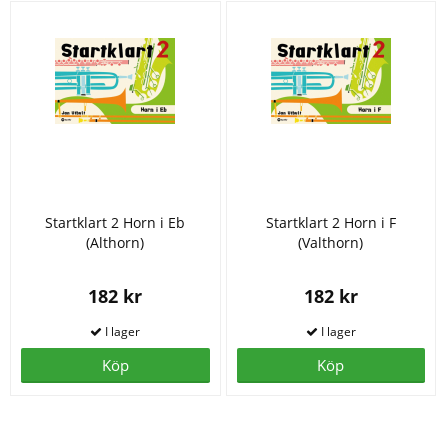
Startklart 2 Horn i Eb
Startklart 2 Horn i F
(Althorn)
(Valthorn)
182 kr
182 kr
Köp
Köp