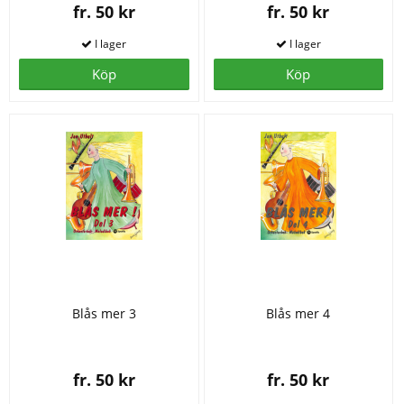
fr. 50 kr
fr. 50 kr
Köp
Köp
Blås mer 3
Blås mer 4
fr. 50 kr
fr. 50 kr