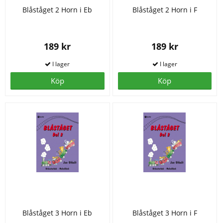
Blåståget 2 Horn i Eb
Blåståget 2 Horn i F
189 kr
189 kr
Köp
Köp
Blåståget 3 Horn i Eb
Blåståget 3 Horn i F