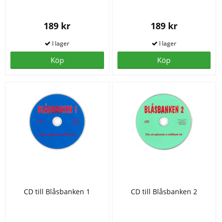
189 kr
189 kr
Köp
Köp
CD till Blåsbanken 1
CD till Blåsbanken 2