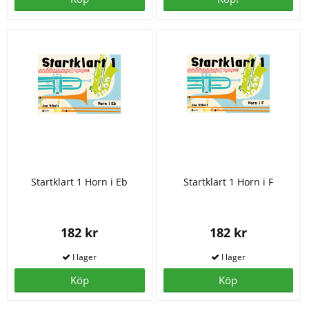
Startklart 1 Horn i Eb
Startklart 1 Horn i F
182 kr
182 kr
Köp
Köp