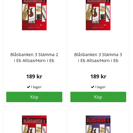
Blåsbanken 3 Stämma 2
Blåsbanken 3 Stämma 3
i Eb Altsax/Horn i Eb
i Eb Altsax/Horn i Eb
189 kr
189 kr
Köp
Köp