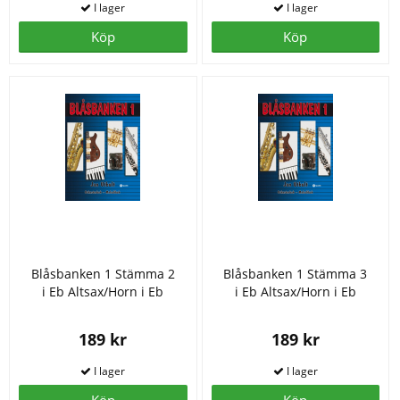
Köp
Köp
Blåsbanken 1 Stämma 2
Blåsbanken 1 Stämma 3
i Eb Altsax/Horn i Eb
i Eb Altsax/Horn i Eb
189 kr
189 kr