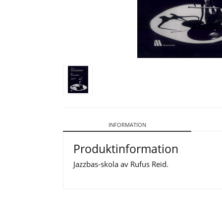
INFORMATION
Produktinformation
Jazzbas-skola av Rufus Reid.