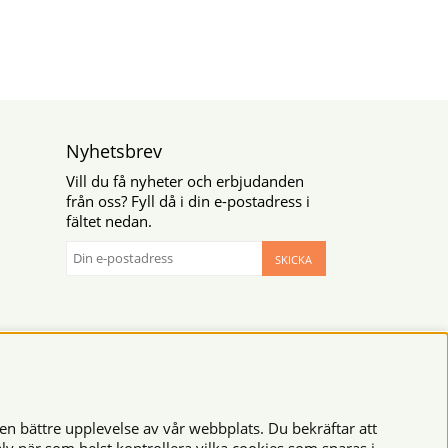
Nyhetsbrev
Vill du få nyheter och erbjudanden
från oss? Fyll då i din e-postadress i
fältet nedan.
SKICKA
en bättre upplevelse av vår webbplats. Du bekräftar att