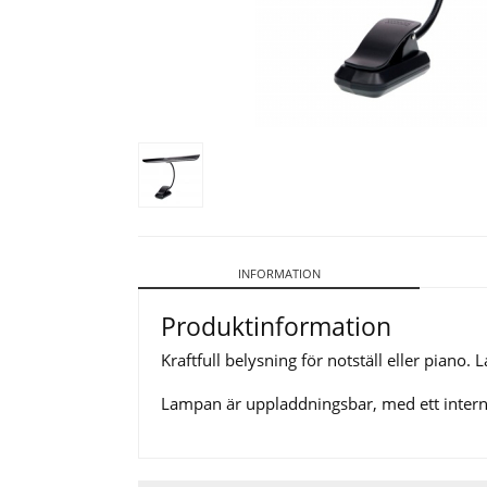
INFORMATION
Produktinformation
Kraftfull belysning för notställ eller piano
Lampan är uppladdningsbar, med ett intern