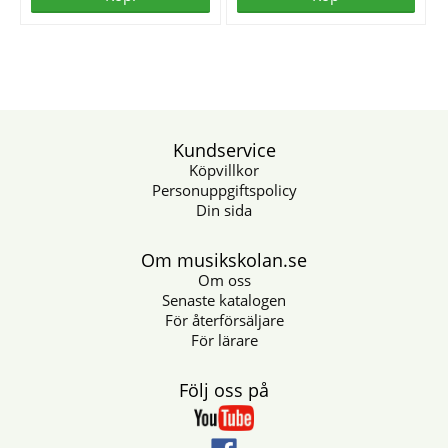
Kundservice
Köpvillkor
Personuppgiftspolicy
Din sida
Om musikskolan.se
Om oss
Senaste katalogen
För återförsäljare
För lärare
Följ oss på