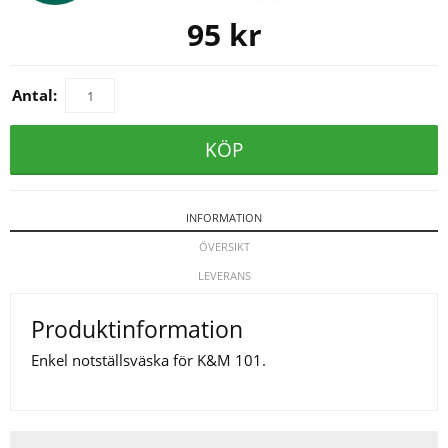
95
kr
Antal:
KÖP
INFORMATION
ÖVERSIKT
LEVERANS
Produktinformation
Enkel notställsväska för K&M 101.