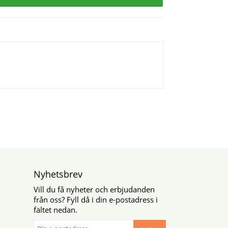
Nyhetsbrev
Vill du få nyheter och erbjudanden
från oss? Fyll då i din e-postadress i
fältet nedan.