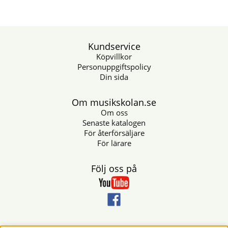
Kundservice
Köpvillkor
Personuppgiftspolicy
Din sida
Om musikskolan.se
Om oss
Senaste katalogen
För återförsäljare
För lärare
Följ oss på