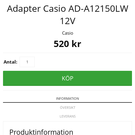
Adapter Casio AD-A12150LW
12V
Casio
520
kr
Antal:
KÖP
INFORMATION
ÖVERSIKT
LEVERANS
Produktinformation