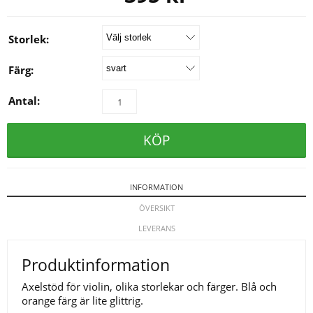
Storlek:
Färg:
Antal:
KÖP
INFORMATION
ÖVERSIKT
LEVERANS
Produktinformation
Axelstöd för violin, olika storlekar och färger. Blå och
orange färg är lite glittrig.