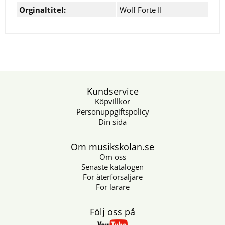
Orginaltitel:
Wolf Forte II
Kundservice
Köpvillkor
Personuppgiftspolicy
Din sida
Om musikskolan.se
Om oss
Senaste katalogen
För återförsäljare
För lärare
Följ oss på