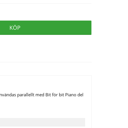
KÖP
användas parallellt med Bit för bit Piano del