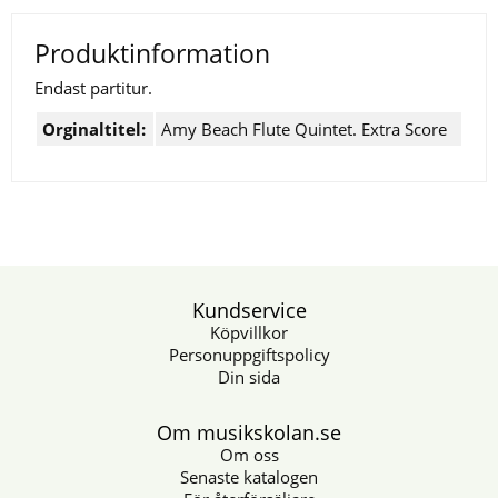
Produktinformation
Endast partitur.
Orginaltitel:
Amy Beach Flute Quintet. Extra Score
Kundservice
Köpvillkor
Personuppgiftspolicy
Din sida
Om musikskolan.se
Om oss
Senaste katalogen