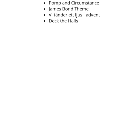
Pomp and Circumstance
James Bond Theme
Vi tänder ett ljus i advent
Deck the Halls