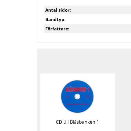
Antal sidor:
Bandtyp:
Författare:
CD till Blåsbanken 1