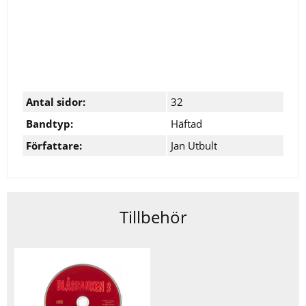
Antal sidor:
32
Bandtyp:
Häftad
Författare:
Jan Utbult
Tillbehör