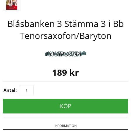
Blåsbanken 3 Stämma 3 i Bb
Tenorsaxofon/Baryton
189
kr
Antal:
KÖP
INFORMATION