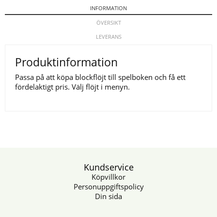
INFORMATION
ÖVERSIKT
LEVERANS
Produktinformation
Passa på att köpa blockflöjt till spelboken och få ett
fördelaktigt pris. Välj flöjt i menyn.
Kundservice
Köpvillkor
Personuppgiftspolicy
Din sida