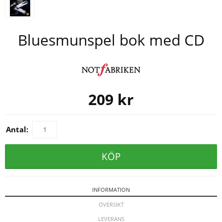
Bluesmunspel bok med CD
209
kr
Antal:
KÖP
INFORMATION
ÖVERSIKT
LEVERANS