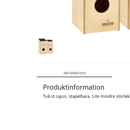
INFORMATION
Produktinformation
Två st cajon, stapelbara. Lite mindre storle