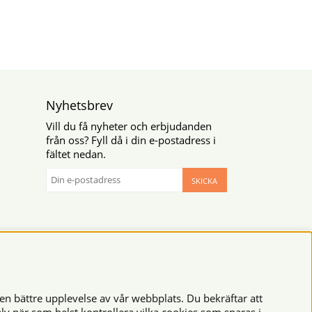
Nyhetsbrev
Vill du få nyheter och erbjudanden
från oss? Fyll då i din e-postadress i
fältet nedan.
SKICKA
en bättre upplevelse av vår webbplats. Du bekräftar att