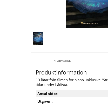
INFORMATION
Produktinformation
13 låtar från filmen för piano, inklusive "
titlar under Låtlista.
Antal sidor:
Utgiven: