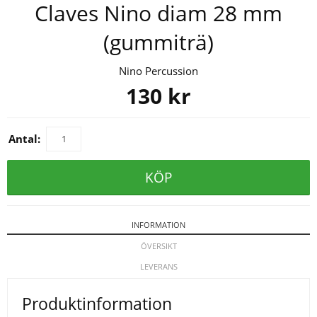
Claves Nino diam 28 mm
(gummiträ)
Nino Percussion
130
kr
Antal:
KÖP
INFORMATION
ÖVERSIKT
LEVERANS
Produktinformation