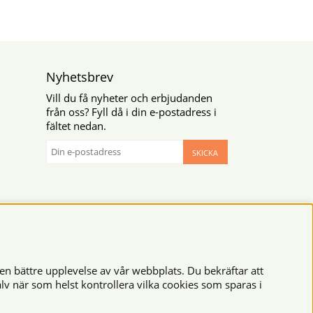
Nyhetsbrev
Vill du få nyheter och erbjudanden
från oss? Fyll då i din e-postadress i
fältet nedan.
SKICKA
en bättre upplevelse av vår webbplats. Du bekräftar att
lv när som helst kontrollera vilka cookies som sparas i