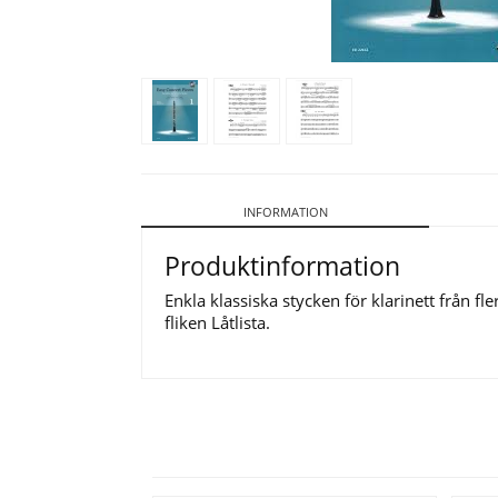
INFORMATION
Produktinformation
Enkla klassiska stycken för klarinett från f
fliken Låtlista.