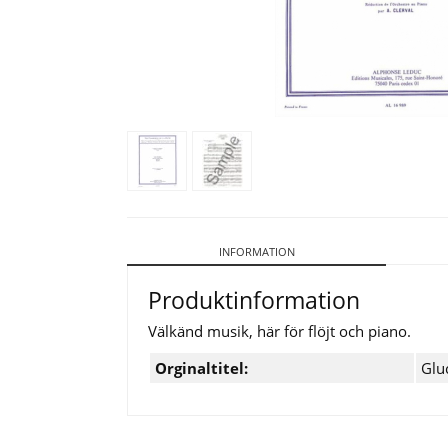
INFORMATION
Produktinformation
Välkänd musik, här för flöjt och piano.
Orginaltitel:
Glu