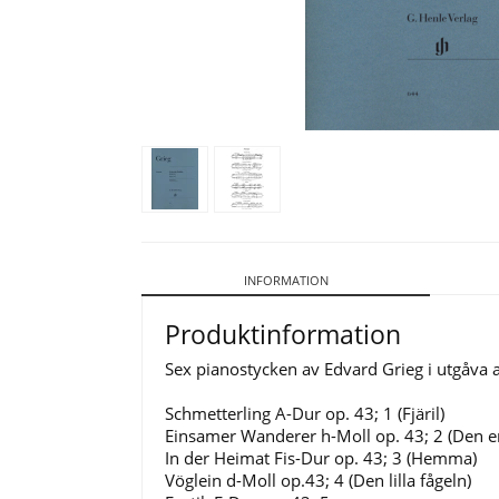
INFORMATION
Produktinformation
Sex pianostycken av Edvard Grieg i utgåva a
Schmetterling A-Dur op. 43; 1 (Fjäril)
Einsamer Wanderer h-Moll op. 43; 2 (Den
In der Heimat Fis-Dur op. 43; 3 (Hemma)
Vöglein d-Moll op.43; 4 (Den lilla fågeln)