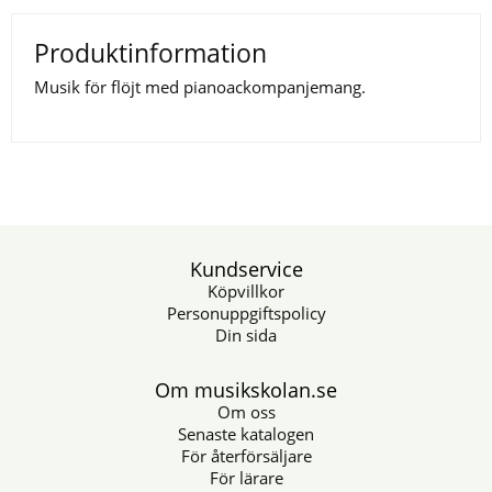
Produktinformation
Musik för flöjt med pianoackompanjemang.
Kundservice
Köpvillkor
Personuppgiftspolicy
Din sida
Om musikskolan.se
Om oss
Senaste katalogen
För återförsäljare
För lärare