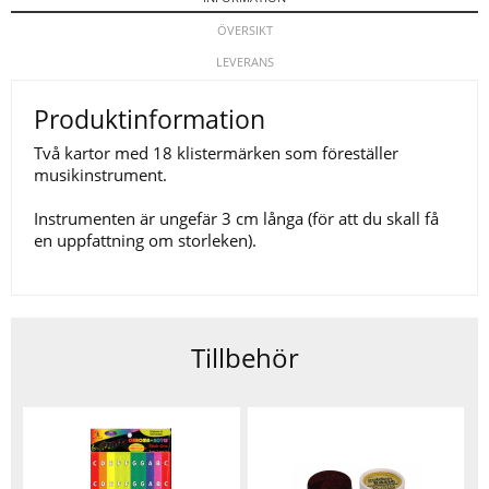
ÖVERSIKT
LEVERANS
Produktinformation
Två kartor med 18 klistermärken som föreställer
musikinstrument.
Instrumenten är ungefär 3 cm långa (för att du skall få
en uppfattning om storleken).
Tillbehör