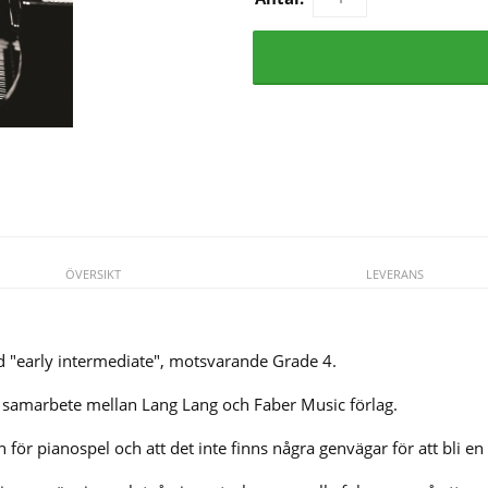
ÖVERSIKT
LEVERANS
d "early intermediate", motsvarande Grade 4.
i samarbete mellan Lang Lang och Faber Music förlag.
för pianospel och att det inte finns några genvägar för att bli en 