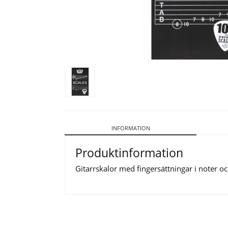
INFORMATION
Produktinformation
Gitarrskalor med fingersättningar i noter och 