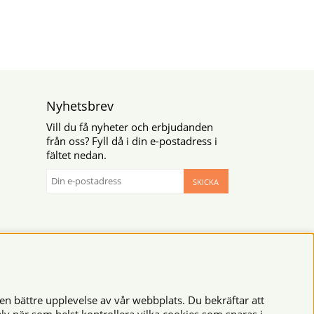
Nyhetsbrev
Vill du få nyheter och erbjudanden
från oss? Fyll då i din e-postadress i
fältet nedan.
SKICKA
en bättre upplevelse av vår webbplats. Du bekräftar att