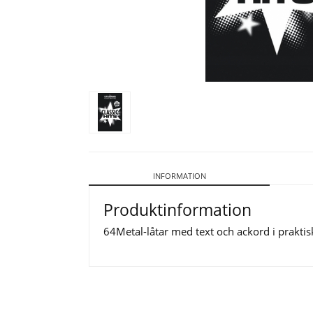
INFORMATION
Produktinformation
64Metal-låtar med text och ackord i praktiskt 