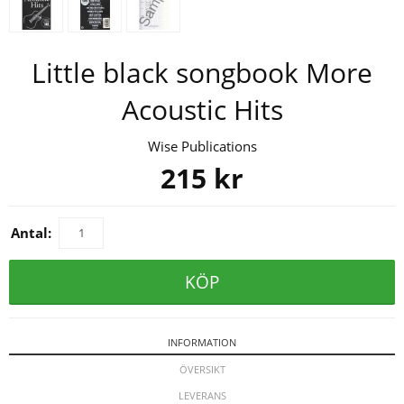
Little black songbook More
Acoustic Hits
Wise Publications
215
kr
Antal:
KÖP
INFORMATION
ÖVERSIKT
LEVERANS