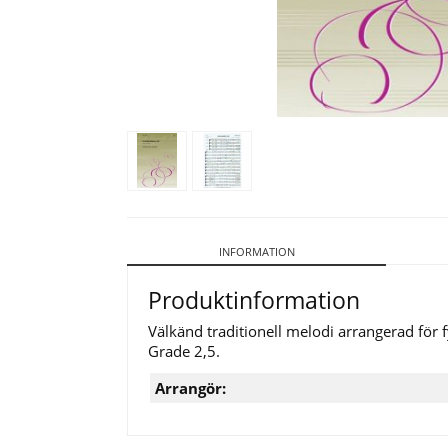
INFORMATION
Produktinformation
Välkänd traditionell melodi arrangerad för
Grade 2,5.
Arrangör: