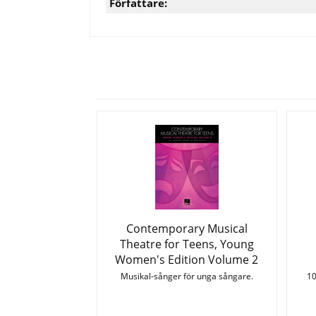
Författare:
Contemporary Musical
Theatre for Teens, Young
Women's Edition Volume 2
Musikal-sånger för unga sångare.
10