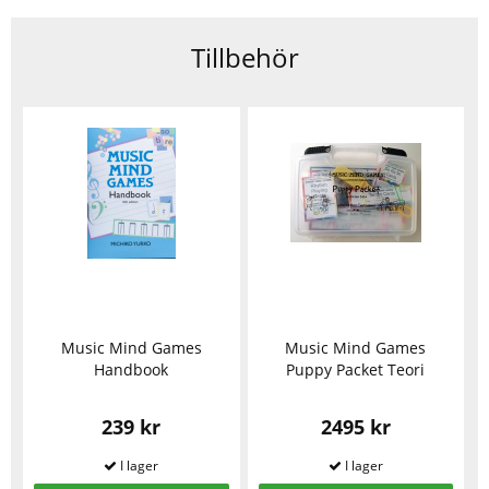
Tillbehör
Music Mind Games
Music Mind Games
Handbook
Puppy Packet Teori
239 kr
2495 kr