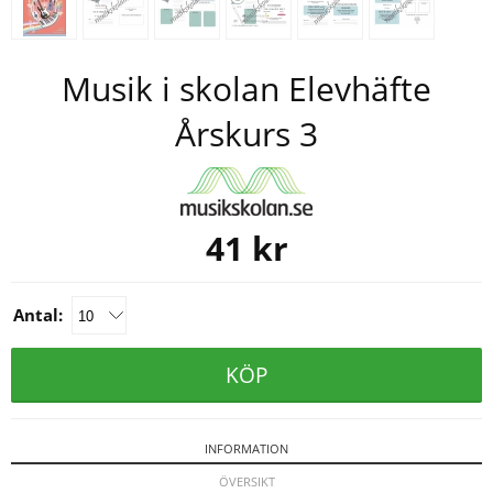
Musik i skolan Elevhäfte
Årskurs 3
41
kr
Antal:
KÖP
INFORMATION
ÖVERSIKT