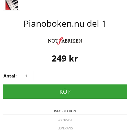
Pianoboken.nu del 1
249
kr
Antal:
KÖP
INFORMATION
ÖVERSIKT
LEVERANS