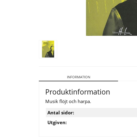
INFORMATION
Produktinformation
Musik flöjt och harpa.
Antal sidor:
Utgiven: