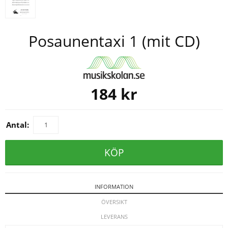
Posaunentaxi 1 (mit CD)
184
kr
Antal:
KÖP
INFORMATION
ÖVERSIKT
LEVERANS