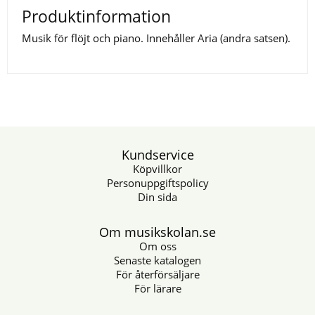
Produktinformation
Musik för flöjt och piano. Innehåller Aria (andra satsen).
Kundservice
Köpvillkor
Personuppgiftspolicy
Din sida
Om musikskolan.se
Om oss
Senaste katalogen
För återförsäljare
För lärare