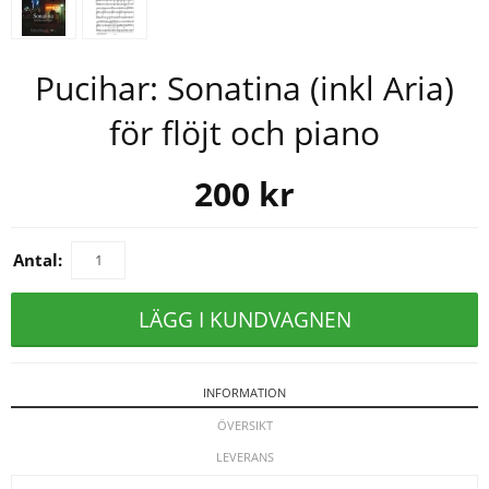
Pucihar: Sonatina (inkl Aria)
för flöjt och piano
200
kr
Antal:
LÄGG I KUNDVAGNEN
INFORMATION
ÖVERSIKT
LEVERANS