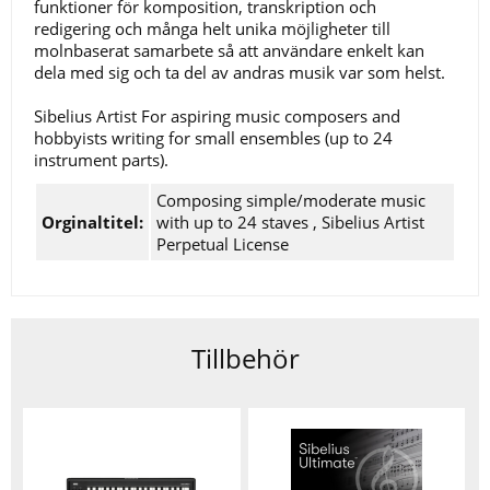
funktioner för komposition, transkription och
redigering och många helt unika möjligheter till
molnbaserat samarbete så att användare enkelt kan
dela med sig och ta del av andras musik var som helst.
Sibelius Artist For aspiring music composers and
hobbyists writing for small ensembles (up to 24
instrument parts).
Composing simple/moderate music
Orginaltitel:
with up to 24 staves , Sibelius Artist
Perpetual License
Tillbehör