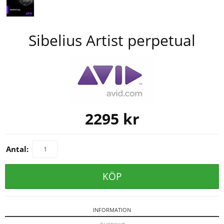
Sibelius Artist perpetual
2295
kr
Antal:
KÖP
INFORMATION