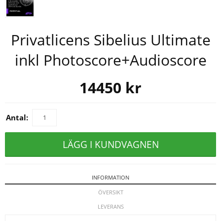
Privatlicens Sibelius Ultimate
inkl Photoscore+Audioscore
14450
kr
Antal:
LÄGG I KUNDVAGNEN
INFORMATION
ÖVERSIKT
LEVERANS