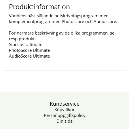
Produktinformation
Världens bäst säljande notskrivningsprogram med
komplementprogrammen Photoscore och Audioscore.
För närmare beskrivning av de olika programmen, se
resp produkt:
Sibelius Ultimate
PhotoScore Ultimate
AudioScore Ultimate
Kundservice
Köpvillkor
Personuppgiftspolicy
Din sida