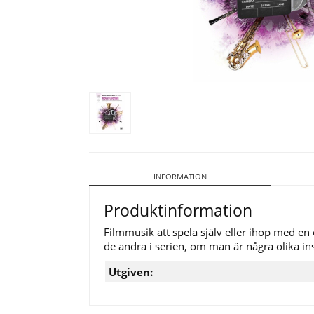
INFORMATION
Produktinformation
Filmmusik att spela själv eller ihop med 
de andra i serien, om man är några olika inst
Utgiven: