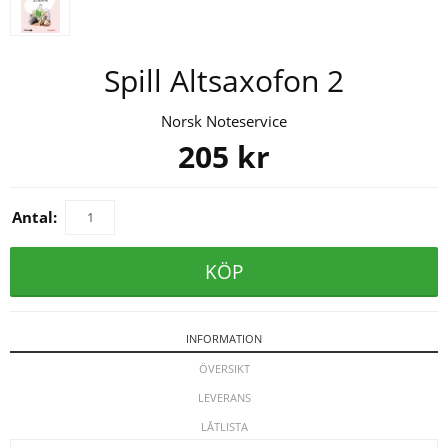
Spill Altsaxofon 2
Norsk Noteservice
205
kr
Antal:
KÖP
INFORMATION
ÖVERSIKT
LEVERANS
LÅTLISTA