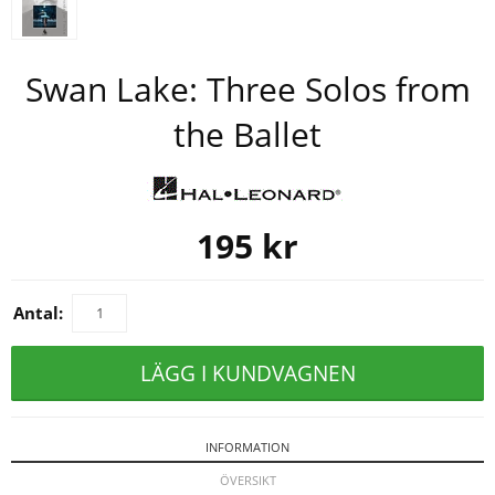
Swan Lake: Three Solos from
the Ballet
195
kr
Antal:
LÄGG I KUNDVAGNEN
INFORMATION
ÖVERSIKT