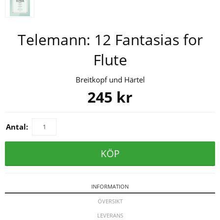
Telemann: 12 Fantasias for
Flute
Breitkopf und Härtel
245
kr
Antal:
KÖP
INFORMATION
ÖVERSIKT
LEVERANS