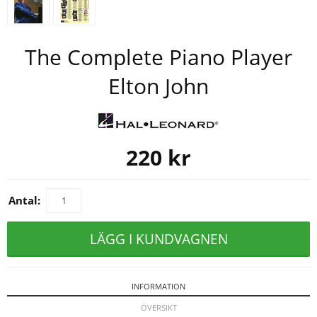
The Complete Piano Player
Elton John
220
kr
Antal:
LÄGG I KUNDVAGNEN
INFORMATION
ÖVERSIKT