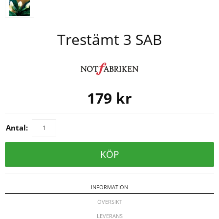
Trestämt 3 SAB
179
kr
Antal:
KÖP
INFORMATION
ÖVERSIKT
LEVERANS